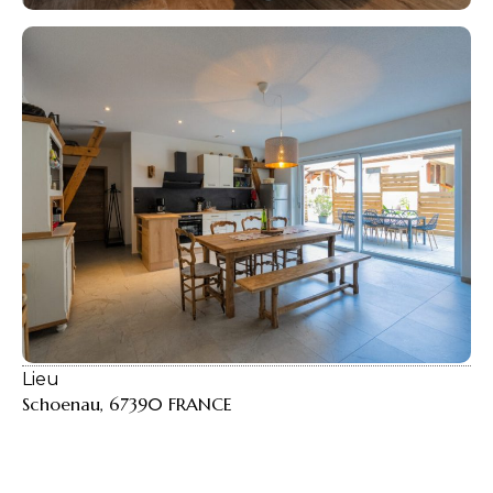
Lieu
Schoenau, 67390 FRANCE