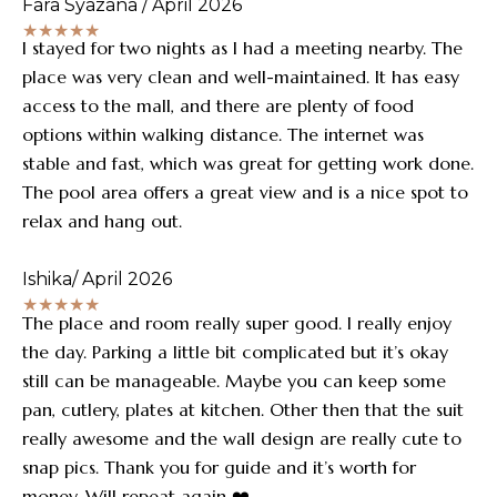
Fara Syazana / April 2026
★★★★★
I stayed for two nights as I had a meeting nearby. The
place was very clean and well-maintained. It has easy
access to the mall, and there are plenty of food
options within walking distance. The internet was
stable and fast, which was great for getting work done.
The pool area offers a great view and is a nice spot to
relax and hang out.
Ishika/ April 2026
★★★★★
The place and room really super good. I really enjoy
the day. Parking a little bit complicated but it’s okay
still can be manageable. Maybe you can keep some
pan, cutlery, plates at kitchen. Other then that the suit
really awesome and the wall design are really cute to
snap pics. Thank you for guide and it’s worth for
money. Will repeat again ❤️