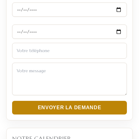
ENVOYER LA DEMANDE
NOTRE CALENDRIER