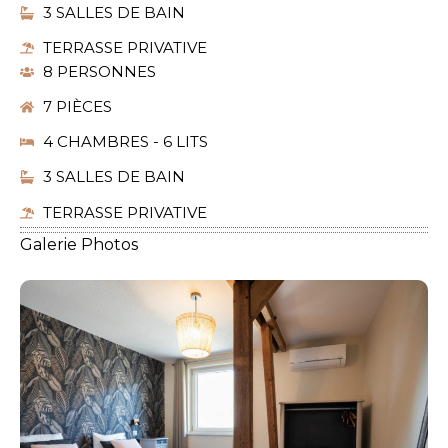
3 SALLES DE BAIN
TERRASSE PRIVATIVE
8 PERSONNES
7 PIÈCES
4 CHAMBRES - 6 LITS
3 SALLES DE BAIN
TERRASSE PRIVATIVE
Galerie Photos