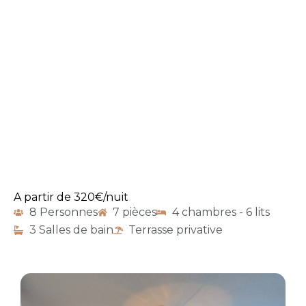
A partir de 320€/nuit
8 Personnes
7 pièces
4 chambres - 6 lits
3 Salles de bain
Terrasse privative