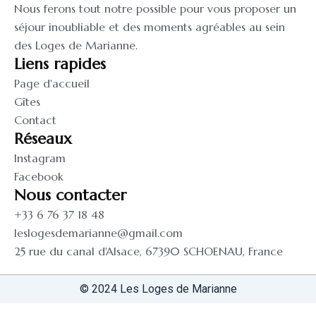
Nous ferons tout notre possible pour vous proposer un
séjour inoubliable et des moments agréables au sein
des Loges de Marianne.
Liens rapides
Page d'accueil
Gîtes
Contact
Réseaux
Instagram
Facebook
Nous contacter
+33 6 76 37 18 48
leslogesdemarianne@gmail.com
25 rue du canal d'Alsace, 67390 SCHOENAU, France
©️ 2024 Les Loges de Marianne