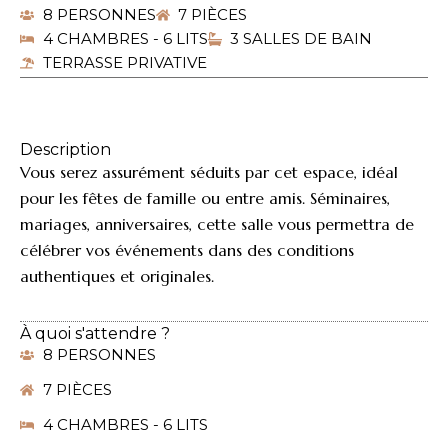
8 PERSONNES
7 PIÈCES
4 CHAMBRES - 6 LITS
3 SALLES DE BAIN
TERRASSE PRIVATIVE
Description
Vous serez assurément séduits par cet espace, idéal
pour les fêtes de famille ou entre amis. Séminaires,
mariages, anniversaires, cette salle vous permettra de
célébrer vos événements dans des conditions
authentiques et originales.
À quoi s'attendre ?
8 PERSONNES
7 PIÈCES
4 CHAMBRES - 6 LITS