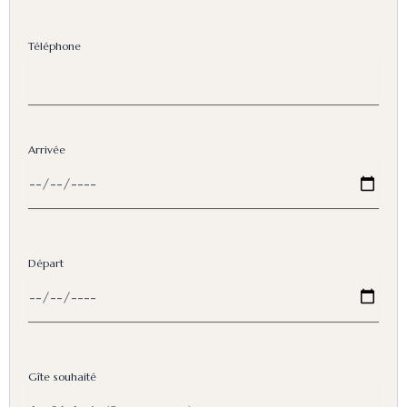
Téléphone
Arrivée
Départ
Gîte souhaité