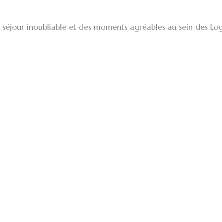
n séjour inoubliable et des moments agréables au sein des Lo