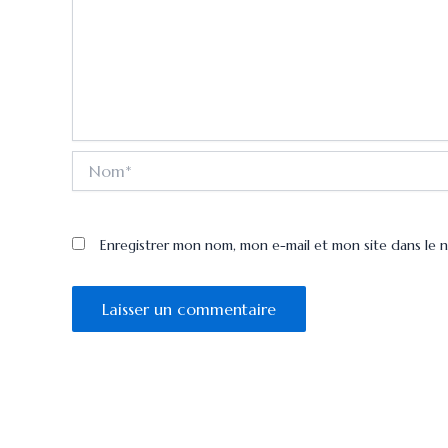
Nom*
Enregistrer mon nom, mon e-mail et mon site dans le 