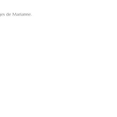
ges de Marianne.